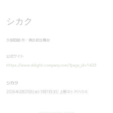
シカク
久保田唱 作・演出担当舞台
公式サイト
https://www.delight-company.com/?page_id=1423
シカク
2026年2月25日(水)-3月1日(日) 上野ストアハウス