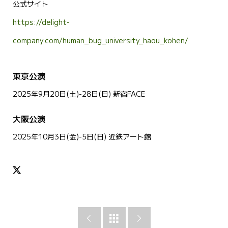
公式サイト
https://delight-
company.com/human_bug_university_haou_kohen/
東京公演
2025年9月20日(土)-28日(日) 新宿FACE
大阪公演
2025年10月3日(金)-5日(日) 近鉄アート館


