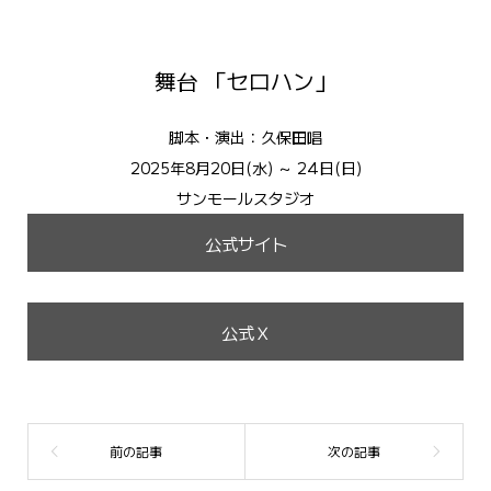
舞台 「セロハン」
脚本・演出：久保田唱
2025年8月20日(水) ～ 24日(日)
サンモールスタジオ
公式サイト
公式Ｘ