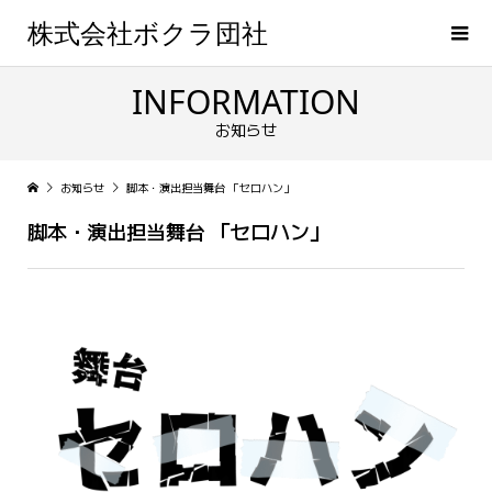
株式会社ボクラ団社
INFORMATION
お知らせ
お知らせ
脚本・演出担当舞台 「セロハン」
脚本・演出担当舞台 「セロハン」