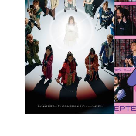
舞台 OVER SMILE 2024
舞台 