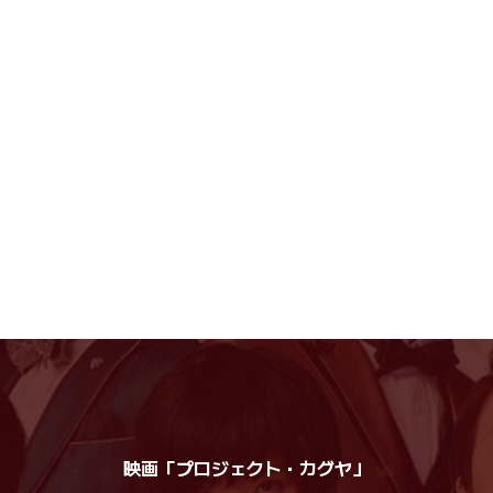
映画「プロジェクト・カグヤ」