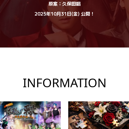
原案：久保田唱
2025年10月31日(金) 公開！
INFORMATION