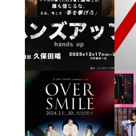
ハンズアップ2025
ACT-e