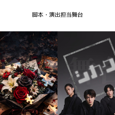
脚本・演出担当舞台