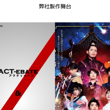
弊社製作舞台